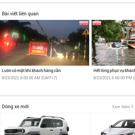
Bài viết liên quan
Luôn có mặt khi khách hàng cần
Hết lòng phục vụ khác
8/23/2021 8:00:00 AM (GMT+7)
8/23/2021 5:00:00 PM 
Dòng xe mới
Xem thêm