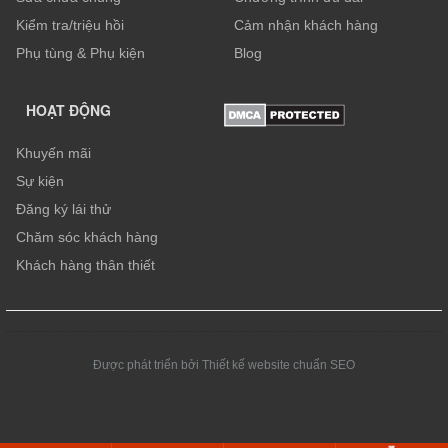
Kiểm tra/triệu hồi
Cảm nhận khách hàng
Phụ tùng & Phụ kiện
Blog
HOẠT ĐỘNG
Khuyến mãi
Sự kiện
Đăng ký lái thử
Chăm sóc khách hàng
Khách hàng thân thiết
Được phát triển bởi Thiết kế website chuẩn SEO