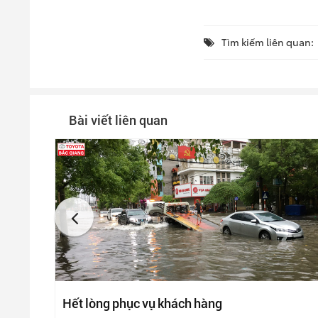
Tìm kiếm liên quan:
Bài viết liên quan
Hết lòng phục vụ khách hàng