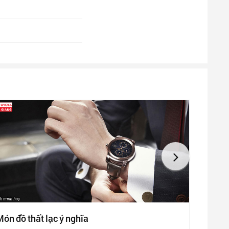
ón đồ thất lạc ý nghĩa