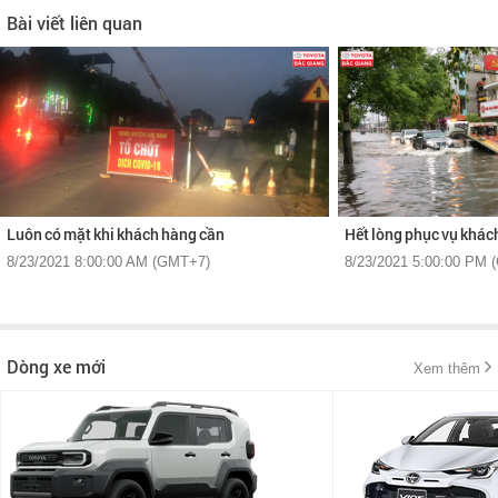
Bài viết liên quan
Luôn có mặt khi khách hàng cần
Hết lòng phục vụ khác
8/23/2021 8:00:00 AM (GMT+7)
8/23/2021 5:00:00 PM 
Dòng xe mới
Xem thêm