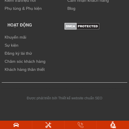
Kiểm tra/triệu hồi
Cảm nhận khách hàng
Phụ tùng & Phụ kiện
Blog
HOẠT ĐỘNG
Khuyến mãi
Sự kiện
Đăng ký lái thử
Chăm sóc khách hàng
Khách hàng thân thiết
Được phát triển bởi Thiết kế website chuẩn SEO