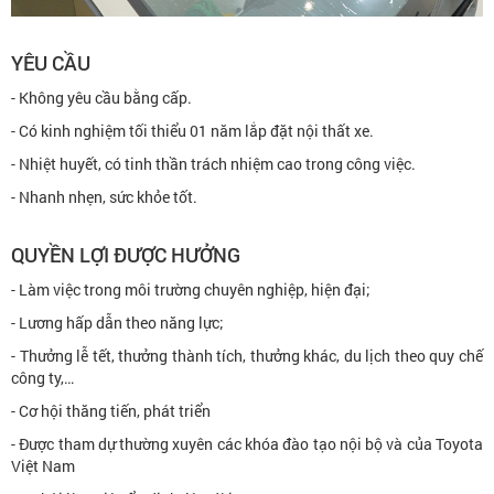
YÊU CẦU
- Không yêu cầu bằng cấp.
- Có kinh nghiệm tối thiểu 01 năm lắp đặt nội thất xe.
- Nhiệt huyết, có tinh thần trách nhiệm cao trong công việc.
- Nhanh nhẹn, sức khỏe tốt.
QUYỀN LỢI ĐƯỢC HƯỞNG
- Làm việc trong môi trường chuyên nghiệp, hiện đại;
- Lương hấp dẫn theo năng lực;
- Thưởng lễ tết, thưởng thành tích, thưởng khác, du lịch theo quy chế
công ty,…
- Cơ hội thăng tiến, phát triển
- Được tham dự thường xuyên các khóa đào tạo nội bộ và của Toyota
Việt Nam