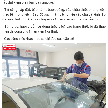
lắp đặt kiêm biên bản bàn giao xe.
- Thi công, lắp đặt, bảo hành, bảo dưỡng, sửa chữa thiết bị phụ kiện
theo lệnh phụ kiện. Sau đó xác nhận trên phiếu yêu cầu và lệnh lắp
đặt nội thất, phụ kiện và chuyển về Nhân viên nội thất để tổng hợp.
- Bàn giao, hướng dẫn sử dụng (nếu cầu) các trang thiết bị đã thực
hiện thi công cho Nhân viên Nội thất.
- Các công việc khác theo sự chỉ đạo của cấp trên.