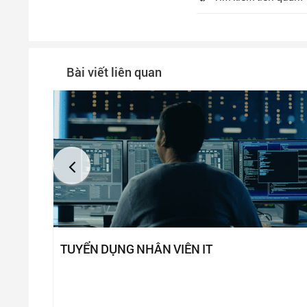
Bài viết liên quan
TUYỂN DỤNG NHÂN VIÊN IT