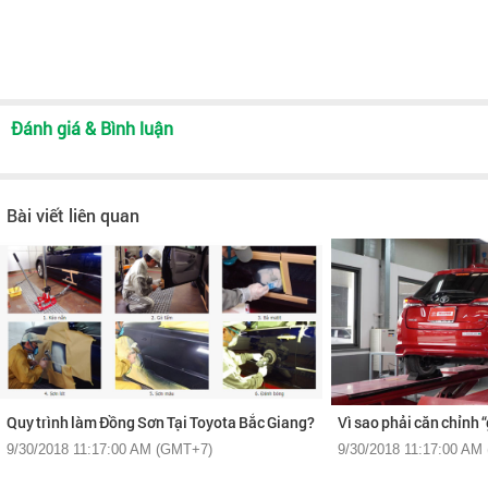
Đánh giá & Bình luận
Bài viết liên quan
Quy trình làm Đồng Sơn Tại Toyota Bắc Giang?
Vì sao phải căn chỉnh 
9/30/2018 11:17:00 AM (GMT+7)
9/30/2018 11:17:00 AM