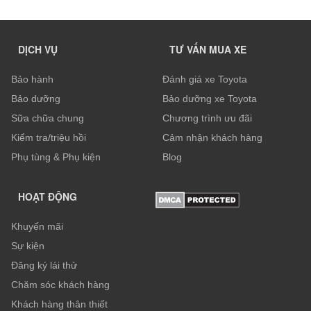
DỊCH VỤ
TƯ VẤN MUA XE
Bảo hành
Đánh giá xe Toyota
Bảo dưỡng
Bảo dưỡng xe Toyota
Sữa chữa chung
Chương trình ưu đãi
Kiểm tra/triệu hồi
Cảm nhận khách hàng
Phụ tùng & Phụ kiện
Blog
HOẠT ĐỘNG
Khuyến mãi
Sự kiện
Đăng ký lái thử
Chăm sóc khách hàng
Khách hàng thân thiết