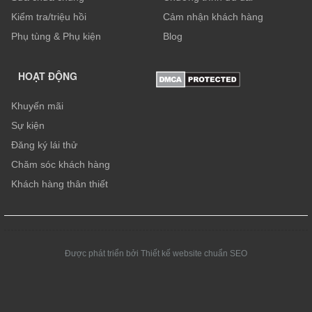
Kiểm tra/triệu hồi
Cảm nhận khách hàng
Phụ tùng & Phụ kiện
Blog
HOẠT ĐỘNG
Khuyến mãi
Sự kiện
Đăng ký lái thử
Chăm sóc khách hàng
Khách hàng thân thiết
Được phát triển bởi Thiết kế website chuẩn SEO