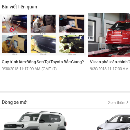
Bài viết liên quan
Quy trình làm Đồng Sơn Tại Toyota Bắc Giang?
Vì sao phải căn chỉnh 
9/30/2018 11:17:00 AM (GMT+7)
9/30/2018 11:17:00 AM
Dòng xe mới
Xem thêm