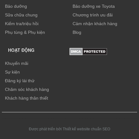
Bảo dưỡng
Bảo dưỡng xe Toyota
Sữa chữa chung
Chương trình ưu đãi
Kiểm tra/triệu hồi
Cảm nhận khách hàng
Phụ tùng & Phụ kiện
Blog
HOẠT ĐỘNG
Khuyến mãi
Sự kiện
Đăng ký lái thử
Chăm sóc khách hàng
Khách hàng thân thiết
Được phát triển bởi Thiết kế website chuẩn SEO