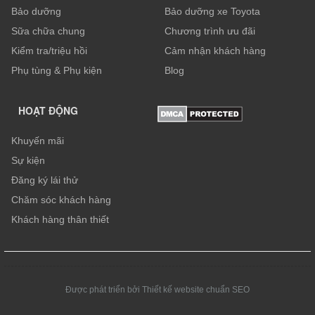
Bảo dưỡng
Bảo dưỡng xe Toyota
Sữa chữa chung
Chương trình ưu đãi
Kiểm tra/triệu hồi
Cảm nhận khách hàng
Phụ tùng & Phụ kiện
Blog
HOẠT ĐỘNG
Khuyến mãi
Sự kiện
Đăng ký lái thử
Chăm sóc khách hàng
Khách hàng thân thiết
Được phát triển bởi Thiết kế website chuẩn SEO