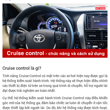
Cruise control là gì?
Tính năng Cruise Control có mặt trên các xe hơi hiện nay được gọi là
hệ thống kiểm soát hành trình. Hệ thống này sẽ thực hiện điều chỉnh
các thiết bị điện tử trên xe trong quá trình di chuyển, hỗ trợ người lái
đạt được trải nghiệm an toàn nhất.
Cụ thể, hệ thống kiểm soát hành trình Cruise Control này điều khiển
góc mở của hệ thống ga, đảm bảo chiếc xe luôn di chuyển ở vận tốc
được thiết lập bởi người lái. Do đó, khi hệ thống này được kích hoạt,