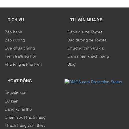
DỊCH VỤ
TƯ VẤN MUA XE
Bảo hành
Đánh giá xe Toyota
Bảo dưỡng
Bảo dưỡng xe Toyota
Sữa chữa chung
Chương trình ưu đãi
Kiểm tra/triệu hồi
Cảm nhận khách hàng
Phụ tùng & Phụ kiện
Blog
HOẠT ĐỘNG
Khuyến mãi
Sự kiện
Đăng ký lái thử
Chăm sóc khách hàng
Khách hàng thân thiết