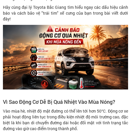
Hãy cùng đại lý Toyota Bắc Giang tìm hiểu ngay các dấu hiệu cảnh
báo và cách bảo vệ "trái tim" xế cưng của bạn trong bài viết dưới
đây!
Vì Sao Động Cơ Dễ Bị Quá Nhiệt Vào Mùa Nóng?
Vào mùa hè, nhiệt độ mặt đường có thể lên tới hơn 50°C. Động cơ xe
phải hoạt động liên tục trong điều kiện nhiệt độ môi trường cao, đặc
biệt là khi bạn di chuyển đường dài hoặc đối mặt với tình trạng tắc
đường vào giờ cao điểm trong thành phố.