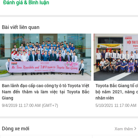
Đánh giá & Bình luận
Bài viết liên quan
Ban lãnh đạo cấp cao công ty ô tô Toyota Việt
Toyota Bắc Giang tổ c
Nam đến thăm và làm việc tại Toyota Bắc
bộ năm 2021, nâng c
Giang
nhân viên
9/4/2019 11:17:00 AM (GMT+7)
5/10/2021 11:17:00 AM
Dòng xe mới
Xem thêm