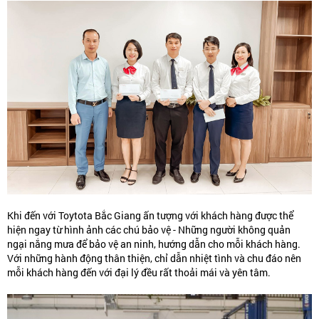
Khi đến với Toytota Bắc Giang ấn tượng với khách hàng được thể
hiện ngay từ hình ảnh các chú bảo vệ - Những người không quản
ngại nắng mưa để bảo vệ an ninh, hướng dẫn cho mỗi khách hàng.
Với những hành động thân thiện, chỉ dẫn nhiệt tình và chu đáo nên
mỗi khách hàng đến với đại lý đều rất thoải mái và yên tâm.