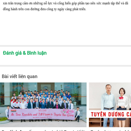
xin trân trọng cảm ơn những nỗ lực và cống hiến góp phần tạo nên sức mạnh tập thể và đã
đồng hành trên con đường đưa công ty ngày càng phát triển.
Đánh giá & Bình luận
Bài viết liên quan