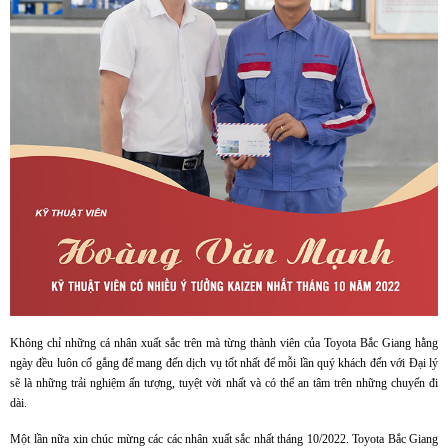
Không chỉ những cá nhân xuất sắc trên mà từng thành viên của Toyota Bắc Giang hằng
ngày đều luôn cố gắng để mang đến dịch vụ tốt nhất để mỗi lần quý khách đến với Đại lý
sẽ là những trải nghiệm ấn tượng, tuyệt vời nhất và có thể an tâm trên những chuyến đi
dài.
Một lần nữa xin chúc mừng các các nhân xuất sắc nhất tháng 10/2022.
Toyota Bắc Giang