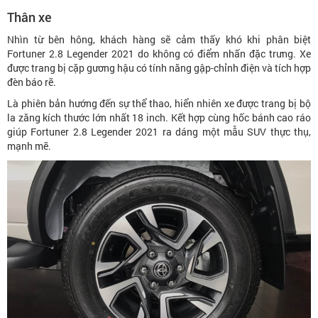
Thân xe
Nhìn từ bên hông, khách hàng sẽ cảm thấy khó khi phân biệt
Fortuner 2.8 Legender 2021 do không có điểm nhấn đặc trưng. Xe
được trang bị cặp gương hậu có tính năng gập-chỉnh điện và tích hợp
đèn báo rẽ.
Là phiên bản hướng đến sự thể thao, hiển nhiên xe được trang bị bộ
la zăng kích thước lớn nhất 18 inch. Kết hợp cùng hốc bánh cao ráo
giúp Fortuner 2.8 Legender 2021 ra dáng một mẫu SUV thực thụ,
mạnh mẽ.