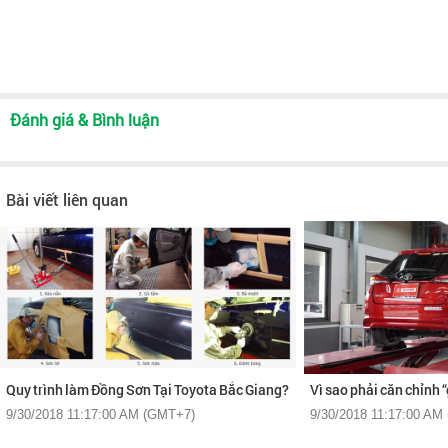
Đánh giá & Bình luận
Bài viết liên quan
Quy trình làm Đồng Sơn Tại Toyota Bắc Giang?
Vì sao phải căn chỉnh 
9/30/2018 11:17:00 AM (GMT+7)
9/30/2018 11:17:00 AM