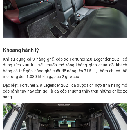
Khoang hành lý
Khi sử dụng cả 3 hàng ghế, cốp xe Fortuner 2.8 Legender 2021 có
dung tích 200 lít. Nếu muốn mở rộng không gian chứa đồ, khách
hàng có thể gập hàng ghế cuối để nâng lên 716 lít, thậm chí có thể
mở rộng đến 1.080 lít khi gập cả 2 ghế sau.
Đặc biệt, Fortuner 2.8 Legender 2021 đã được tích hợp tính năng mở
cốp rảnh tay hay còn gọi là đá cốp thường thấy trên những chiếc xe
sang.