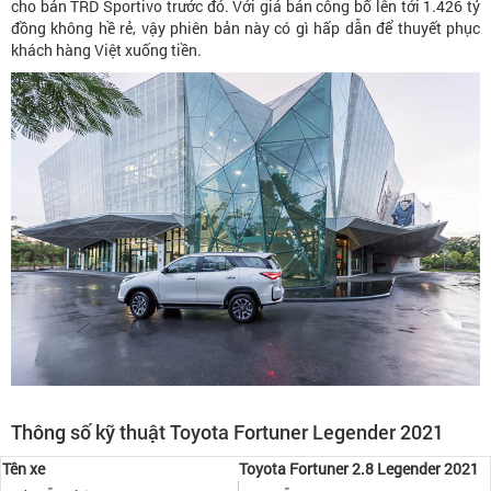
cho bản TRD Sportivo trước đó. Với giá bán công bố lên tới 1.426 tỷ
đồng không hề rẻ, vậy phiên bản này có gì hấp dẫn để thuyết phục
khách hàng Việt xuống tiền.
Thông số kỹ thuật Toyota Fortuner Legender 2021
Tên xe
Toyota Fortuner 2.8 Legender 2021