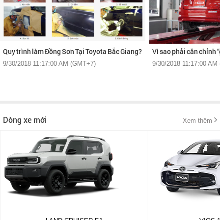
Quy trình làm Đồng Sơn Tại Toyota Bắc Giang?
Vì sao phải căn chỉnh 
9/30/2018 11:17:00 AM (GMT+7)
9/30/2018 11:17:00 AM
Dòng xe mới
Xem thêm