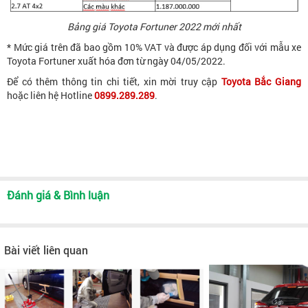
Bảng giá Toyota Fortuner 2022 mới nhất
* Mức giá trên đã bao gồm 10% VAT và được áp dụng đối với mẫu xe
Toyota Fortuner xuất hóa đơn từ ngày 04/05/2022.
Để có thêm thông tin chi tiết, xin mời truy cập
Toyota Bắc Giang
hoặc liên hệ Hotline
0899.289.289
.
Đánh giá & Bình luận
Bài viết liên quan