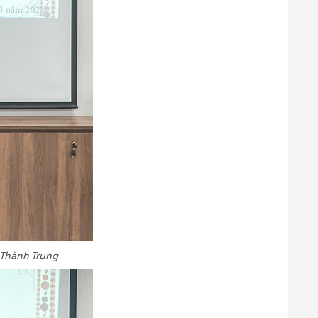
 Thành Trung