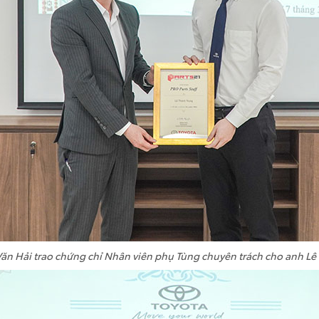
n Hải trao chứng chỉ Nhân viên phụ Tùng chuyên trách cho anh Lê