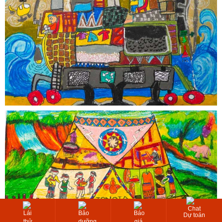
Dự toán