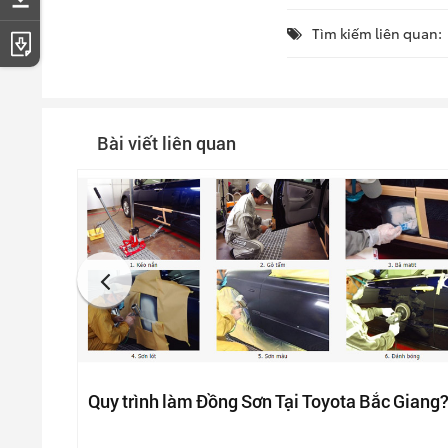
Tìm kiếm liên quan:
Tải catalogue
Bài viết liên quan
Quy trình làm Đồng Sơn Tại Toyota Bắc Giang