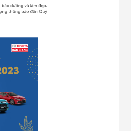
i bảo dưỡng và làm đẹp.
trọng thông báo đến Quý