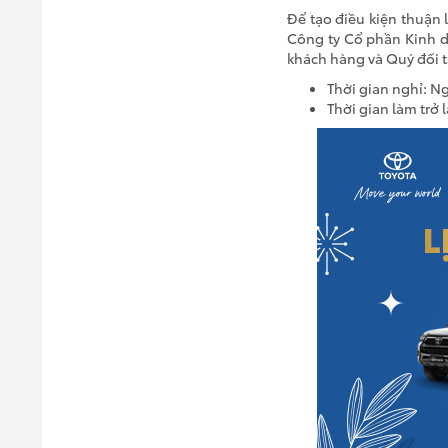
Để tạo điều kiện thuận 
Công ty Cổ phần Kinh 
khách hàng và Quý đối t
Thời gian nghỉ: N
Thời gian làm trở 