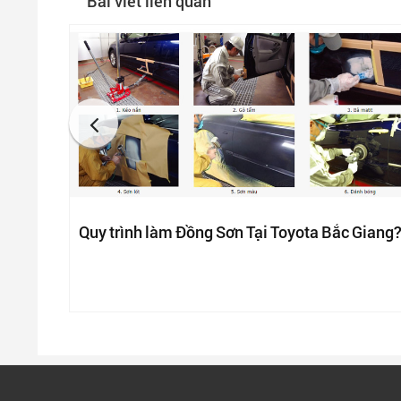
Bài viết liên quan
Quy trình làm Đồng Sơn Tại Toyota Bắc Giang