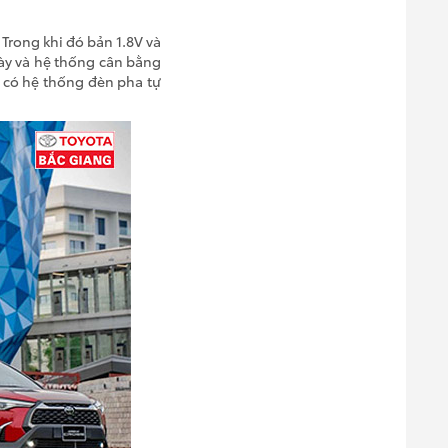
 Trong khi đó bản 1.8V và
ày và hệ thống cân bằng
 có hệ thống đèn pha tự