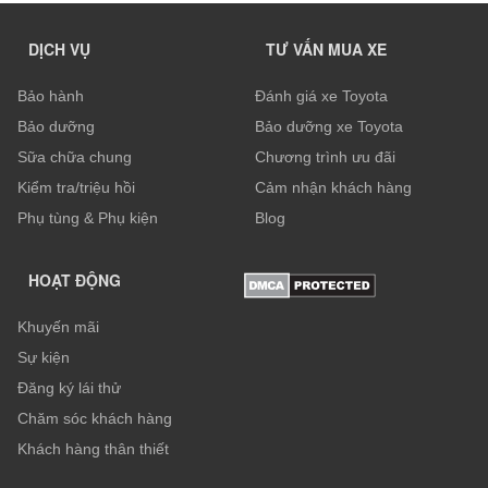
DỊCH VỤ
TƯ VẤN MUA XE
Bảo hành
Đánh giá xe Toyota
Bảo dưỡng
Bảo dưỡng xe Toyota
Sữa chữa chung
Chương trình ưu đãi
Kiểm tra/triệu hồi
Cảm nhận khách hàng
Phụ tùng & Phụ kiện
Blog
HOẠT ĐỘNG
Khuyến mãi
Sự kiện
Đăng ký lái thử
Chăm sóc khách hàng
Khách hàng thân thiết