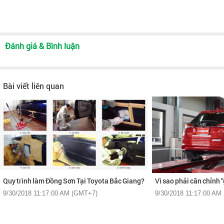
Đánh giá & Bình luận
Bài viết liên quan
Quy trình làm Đồng Sơn Tại Toyota Bắc Giang?
Vì sao phải căn chỉnh 
9/30/2018 11:17:00 AM (GMT+7)
9/30/2018 11:17:00 AM