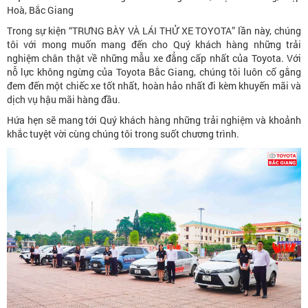
Hoà, Bắc Giang
Trong sự kiện “TRƯNG BÀY VÀ LÁI THỬ XE TOYOTA” lần này, chúng
tôi với mong muốn mang đến cho Quý khách hàng những trải
nghiệm chân thật về những mẫu xe đẳng cấp nhất của Toyota. Với
nỗ lực không ngừng của Toyota Bắc Giang, chúng tôi luôn cố gắng
đem đến một chiếc xe tốt nhất, hoàn hảo nhất đi kèm khuyến mãi và
dịch vụ hậu mãi hàng đầu.
Hứa hẹn sẽ mang tới Quý khách hàng những trải nghiệm và khoảnh
khắc tuyệt vời cùng chúng tôi trong suốt chương trình.