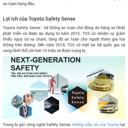
an toàn hàng đầu.
Lợi ích của Toyota Safety Sense
Toyota Safety Sense - hệ thống an toàn chủ động do hãng xe Nhật
phát triển và được áp dụng từ năm 2015. TSS có nhiệm vụ giảm
thiểu nguy cơ va chạm, tăng độ an toàn cho người tham gia lưu
thông trên đường. Đến năm 2018, TSS có mặt tại 68 quốc gia và
vùng lãnh thổ với hơn 10 triệu xe được trang bị.
Trang bị gói công nghệ Safety Sense,
những mẫu xe của Toyota
tại