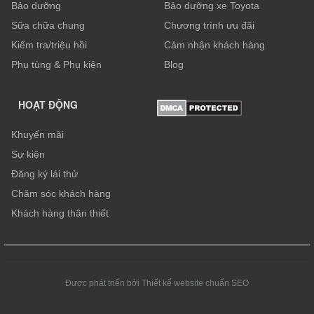
Bảo dưỡng
Bảo dưỡng xe Toyota
Sữa chữa chung
Chương trình ưu đãi
Kiểm tra/triệu hồi
Cảm nhận khách hàng
Phụ tùng & Phụ kiện
Blog
HOẠT ĐỘNG
Khuyến mãi
Sự kiện
Đăng ký lái thử
Chăm sóc khách hàng
Khách hàng thân thiết
Được phát triển bởi Thiết kế website chuẩn SEO