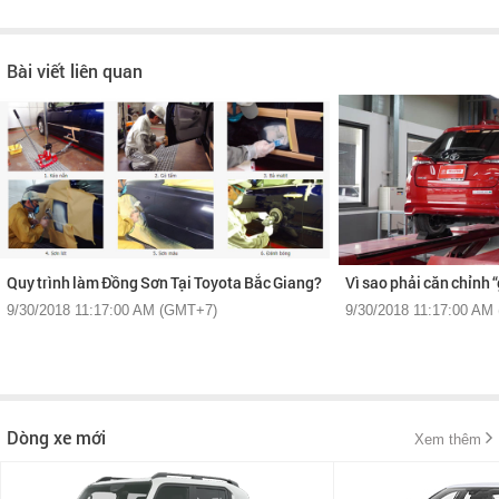
Bài viết liên quan
Quy trình làm Đồng Sơn Tại Toyota Bắc Giang?
Vì sao phải căn chỉnh 
9/30/2018 11:17:00 AM (GMT+7)
9/30/2018 11:17:00 AM
Dòng xe mới
Xem thêm