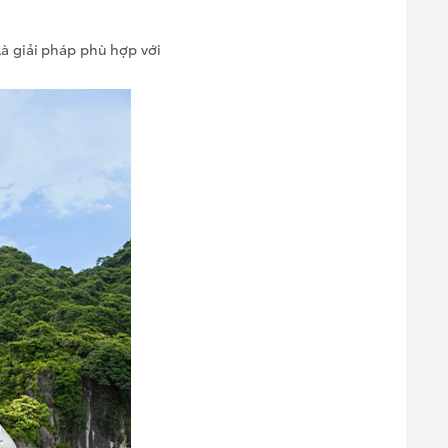
à giải pháp phù hợp với