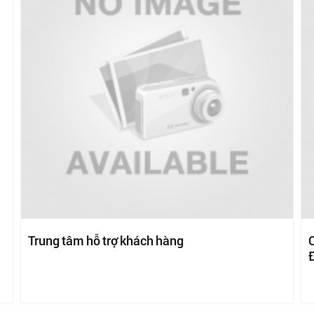
Trung tâm hỗ trợ khách hàng