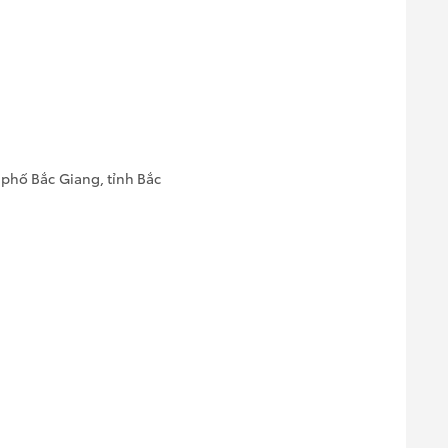
 phố Bắc Giang, tỉnh Bắc