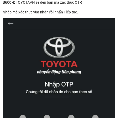
Bước 4:
TOYOTAVN sẽ đến bạn mã xác thực OTP.
Nhập mã xác thực vừa nhận rồi nhấn
Tiếp tục.