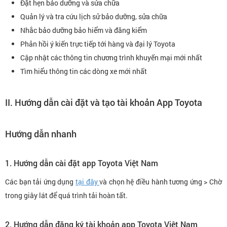
Đặt hẹn bảo dưỡng và sửa chữa
Quản lý và tra cứu lịch sử bảo dưỡng, sửa chữa
Nhắc bảo dưỡng bảo hiểm và đăng kiểm
Phản hồi ý kiến trực tiếp tới hàng và đại lý Toyota
Cập nhật các thông tin chương trình khuyến mại mới nhất
Tìm hiểu thông tin các dòng xe mới nhất
II. Hướng dẫn cài đặt và tạo tài khoản App Toyota
Hướng dẫn nhanh
1. Hướng dẫn cài đặt app Toyota Việt Nam
Các bạn tải ứng dụng
tại đây
và chọn hệ điều hành tương ứng > Chờ
trong giây lát để quá trình tải hoàn tất.
2. Hướng dẫn đăng ký tài khoản app Toyota Việt Nam