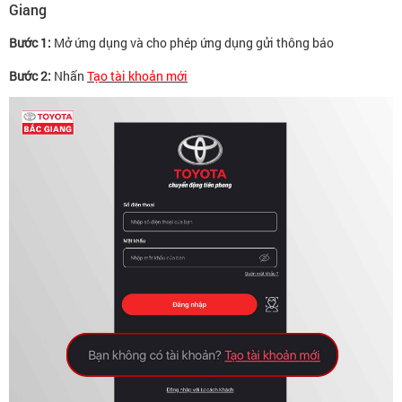
Giang
Bước 1:
Mở ứng dụng và cho phép ứng dụng gửi thông báo
Bước 2:
Nhấn
Tạo tài khoản mới