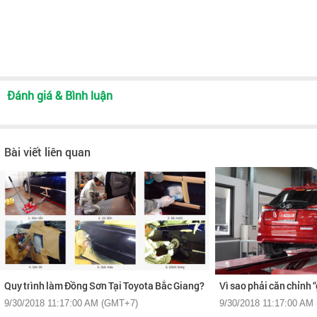
Đánh giá & Bình luận
Bài viết liên quan
Quy trình làm Đồng Sơn Tại Toyota Bắc Giang?
Vì sao phải căn chỉnh 
9/30/2018 11:17:00 AM (GMT+7)
9/30/2018 11:17:00 AM