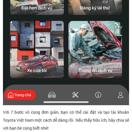
Với 7 bước vô cùng đơn giản, bạn có thể cài đặt và tạo tài khoản
Toyota Việt Nam một cách dễ dàng rồi. Nếu thấy hữu ích, hãy chia sẻ
với bạn bè cùng biết nhé!