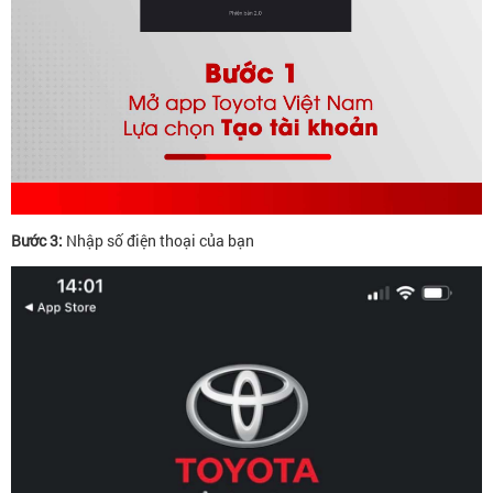
Bước 3:
Nhập số điện thoại của bạn