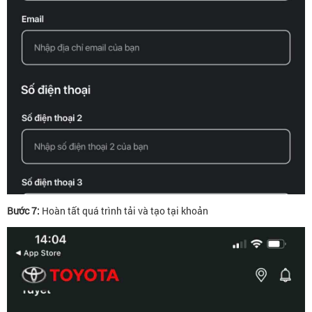
Bước 7:
Hoàn tất quá trình tải và tạo tại khoản