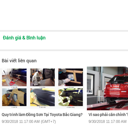
Đánh giá & Bình luận
Bài viết liên quan
Quy trình làm Đồng Sơn Tại Toyota Bắc Giang?
Vì sao phải căn chỉnh 
9/30/2018 11:17:00 AM (GMT+7)
9/30/2018 11:17:00 AM