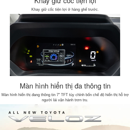
Khay giữ cốc tiện lợi
Khay giữ cốc tiện lợi ở hàng ghế trước.
Màn hình hiển thị đa thông tin
Màn hình hiển thị đang thông tin 7'' TFT tùy chỉnh bốn chế độ hiển thị hỗ trợ
người lái vận hành trơn tru.