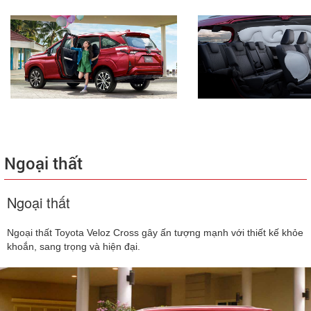
Ngoại thất
Ngoại thất
Ngoại thất Toyota Veloz Cross gây ấn tượng mạnh với thiết kế khỏe
khoắn, sang trọng và hiện đại.