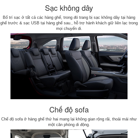
Sạc không dây
Bố trí sạc ở tất cả các hàng ghế, trong đó trang bị sạc không dây tại hàng
ghế trước & sạc USB tại hàng ghế sau., hỗ trợ hành khách giữ liên lạc trong
mọi chuyến di.
Chế độ sofa
Chế độ sofa ở hàng ghế thứ hai mang lại không gian rộng rãi, thoải mái như
một căn phòng di động.