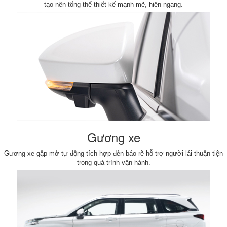
tạo nên tổng thể thiết kế mạnh mẽ, hiên ngang.
Gương xe
Gương xe gập mở tự động tích hợp đèn báo rẽ hỗ trợ người lái thuận tiện
trong quá trình vận hành.