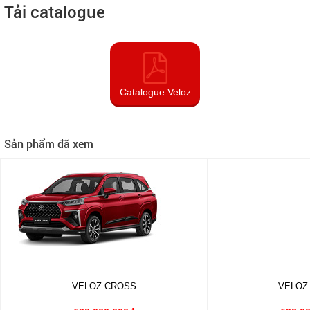
Tải catalogue
Catalogue Veloz
Sản phẩm đã xem
VELOZ CROSS
VELOZ