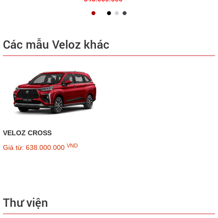
Các mẫu Veloz khác
VELOZ CROSS
VND
Giá từ: 638.000.000
Thư viện