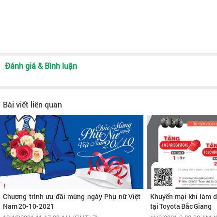
Đánh giá & Bình luận
Bài viết liên quan
Chương trình ưu đãi mừng ngày Phụ nữ Việt
Khuyến mại khi làm d
Nam 20-10-2021
tại Toyota Bắc Giang