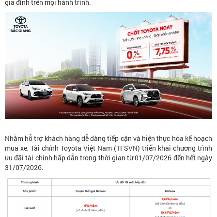
gia đình trên mọi hành trình.
Nhằm hỗ trợ khách hàng dễ dàng tiếp cận và hiện thực hóa kế hoạch
mua xe, Tài chính Toyota Việt Nam (TFSVN) triển khai chương trình
ưu đãi tài chính hấp dẫn trong thời gian từ 01/07/2026 đến hết ngày
31/07/2026.