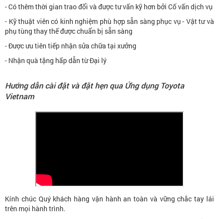
- Có thêm thời gian trao đổi và được tư vấn kỹ hơn bởi Cố vấn dịch vụ
- Kỹ thuật viên có kinh nghiệm phù hợp sẵn sàng phục vụ - Vật tư và
phụ tùng thay thế được chuẩn bị sẵn sàng
- Được ưu tiên tiếp nhận sửa chữa tại xưởng
- Nhận quà tặng hấp dẫn từ Đại lý
Hướng dẫn cài đặt và đặt hẹn qua Ứng dụng Toyota
Vietnam
Kính chúc Quý khách hàng vận hành an toàn và vững chắc tay lái
trên mọi hành trình.