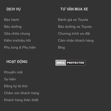
DỊCH VỤ
TƯ VẤN MUA XE
Bảo hành
Đánh giá xe Toyota
Bảo dưỡng
Bảo dưỡng xe Toyota
Sữa chữa chung
Chương trình ưu đãi
Kiểm tra/triệu hồi
Cảm nhận khách hàng
Phụ tùng & Phụ kiện
Blog
HOẠT ĐỘNG
Khuyến mãi
Sự kiện
Đăng ký lái thử
Chăm sóc khách hàng
Khách hàng thân thiết