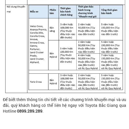
Để biết thêm thông tin chi tiết về các chương trình khuyến mại và ưu
đãi, quý khách hàng có thể liên hệ ngay với Toyota Bắc Giang qua
Hotline
0899.289.289
.