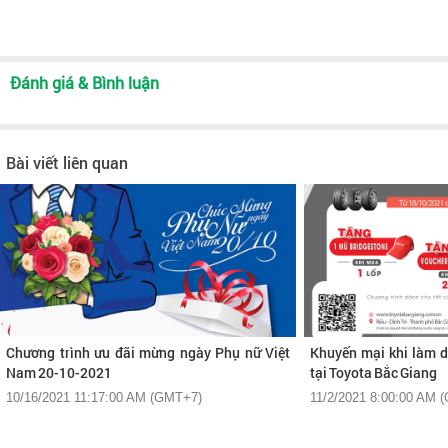
Đánh giá & Bình luận
Bài viết liên quan
Chương trình ưu đãi mừng ngày Phụ nữ Việt
Khuyến mại khi làm d
Nam 20-10-2021
tại Toyota Bắc Giang
10/16/2021 11:17:00 AM (GMT+7)
11/2/2021 8:00:00 AM 