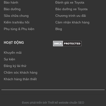
Bảo hành
Đánh giá xe Toyota
Bảo dưỡng
Bảo dưỡng xe Toyota
Sữa chữa chung
Chương trình ưu đãi
Kiểm tra/triệu hồi
Cảm nhận khách hàng
Phụ tùng & Phụ kiện
Blog
HOẠT ĐỘNG
Khuyến mãi
Sự kiện
Đăng ký lái thử
Chăm sóc khách hàng
Khách hàng thân thiết
Được phát triển bởi Thiết kế website chuẩn SEO