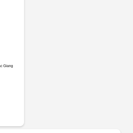
ắc Giang