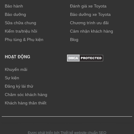
Bảo hành
Đánh giá xe Toyota
Bảo dưỡng
Bảo dưỡng xe Toyota
Sữa chữa chung
Chương trình ưu đãi
Kiểm tra/triệu hồi
Cảm nhận khách hàng
Phụ tùng & Phụ kiện
Blog
HOẠT ĐỘNG
Khuyến mãi
Sự kiện
Đăng ký lái thử
Chăm sóc khách hàng
Khách hàng thân thiết
Được phát triển bởi Thiết kế website chuẩn SEO