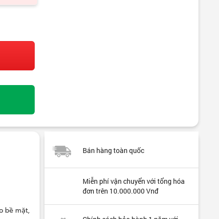
Bán hàng toàn quốc
Miễn phí vận chuyển với tổng hóa
đơn trên 10.000.000 Vnđ
ho bề mặt,