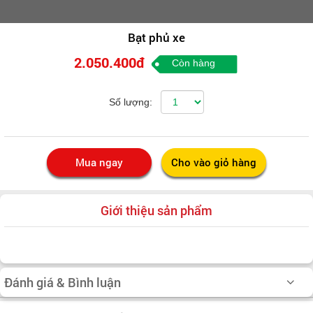
Bạt phủ xe
2.050.400đ
Còn hàng
Số lượng:
Giới thiệu sản phẩm
Đánh giá & Bình luận