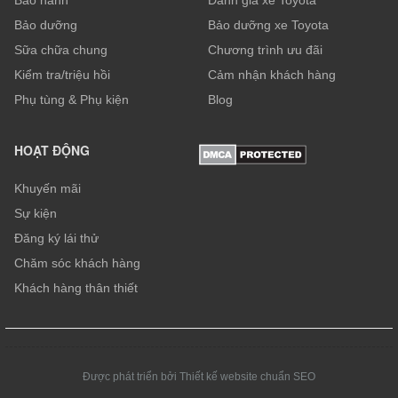
Bảo dưỡng
Bảo dưỡng xe Toyota
Sữa chữa chung
Chương trình ưu đãi
Kiểm tra/triệu hồi
Cảm nhận khách hàng
Phụ tùng & Phụ kiện
Blog
HOẠT ĐỘNG
Khuyến mãi
Sự kiện
Đăng ký lái thử
Chăm sóc khách hàng
Khách hàng thân thiết
Được phát triển bởi Thiết kế website chuẩn SEO